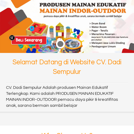
Selamat Datang di Website CV. Dadi
Sempulur
CV. Dadi Sempulur Adalah produsen Mainan Edukatif
Terlengkap. Kami adalah PRODUSEN MAINAN EDUKATIF
MAINAN INDOR-OUTDOOR pemacu daya pikir & kreatifitas
anak, sarana bermain sambil belajar