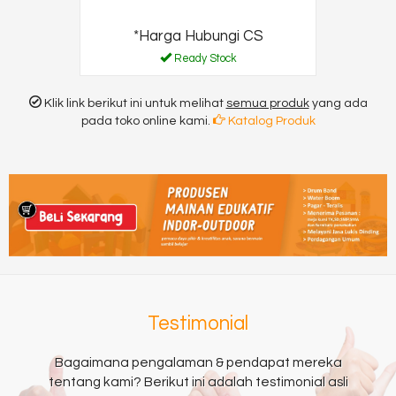
*Harga Hubungi CS
Ready Stock
Klik link berikut ini untuk melihat
semua produk
yang ada
pada toko online kami.
Katalog Produk
Testimonial
Bagaimana pengalaman & pendapat mereka
tentang kami? Berikut ini adalah testimonial asli