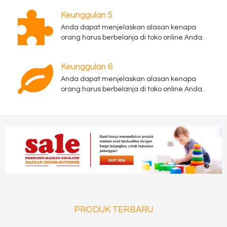
Keunggulan 5
Anda dapat menjelaskan alasan kenapa
orang harus berbelanja di toko online Anda.
Keunggulan 6
Anda dapat menjelaskan alasan kenapa
orang harus berbelanja di toko online Anda.
PRODUK TERBARU