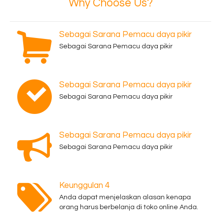
Why Choose Us?
Sebagai Sarana Pemacu daya pikir
Sebagai Sarana Pemacu daya pikir
Sebagai Sarana Pemacu daya pikir
Sebagai Sarana Pemacu daya pikir
Sebagai Sarana Pemacu daya pikir
Sebagai Sarana Pemacu daya pikir
Keunggulan 4
Anda dapat menjelaskan alasan kenapa
orang harus berbelanja di toko online Anda.